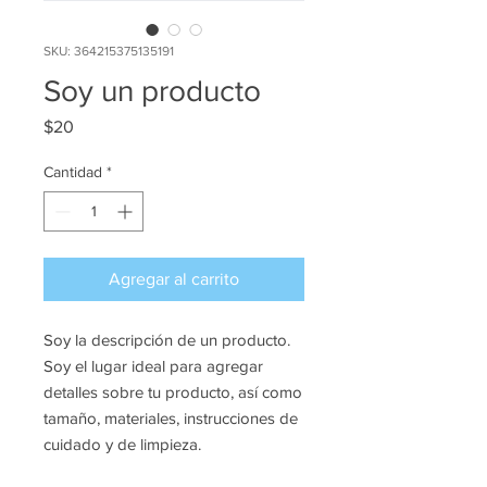
SKU: 364215375135191
Soy un producto
Precio
$20
Cantidad
*
Agregar al carrito
Soy la descripción de un producto. 
Soy el lugar ideal para agregar 
detalles sobre tu producto, así como 
tamaño, materiales, instrucciones de 
cuidado y de limpieza.