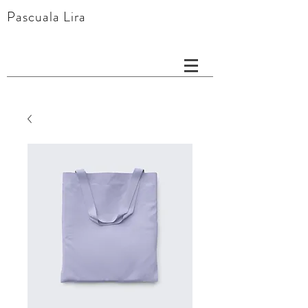
Pascuala Lira