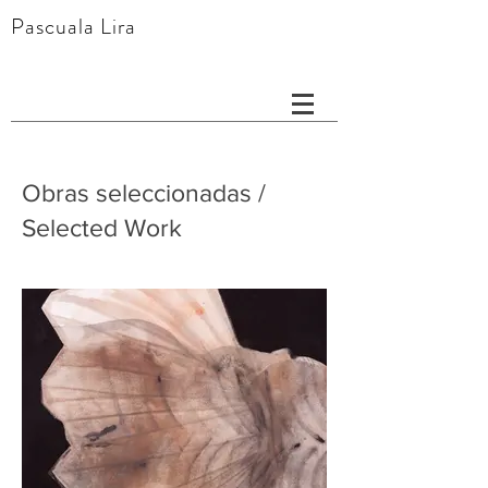
Pascuala Lira
Obras seleccionadas /
Selected Work