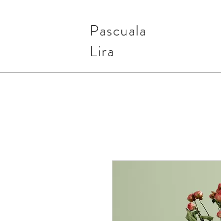
Pascuala
Lira